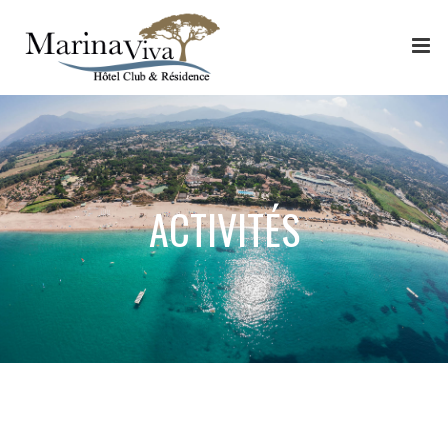
Panneau de gestion des cookies
ACTIVITÉS