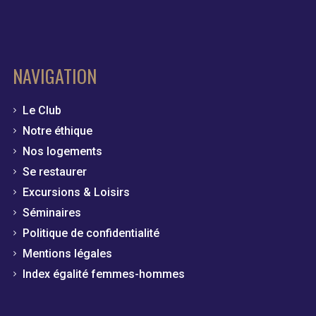
NAVIGATION
Le Club
Notre éthique
Nos logements
Se restaurer
Excursions & Loisirs
Séminaires
Politique de confidentialité
Mentions légales
Index égalité femmes-hommes