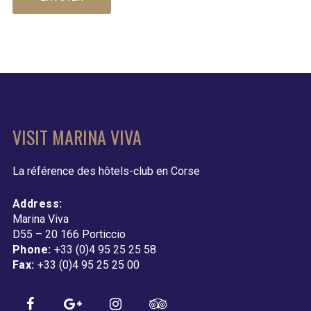
VISIT MARINA VIVA
La référence des hôtels-club en Corse
Address:
Marina Viva
D55 – 20 166 Porticcio
Phone:
+33 (0)4 95 25 25 58
Fax:
+33 (0)4 95 25 25 00