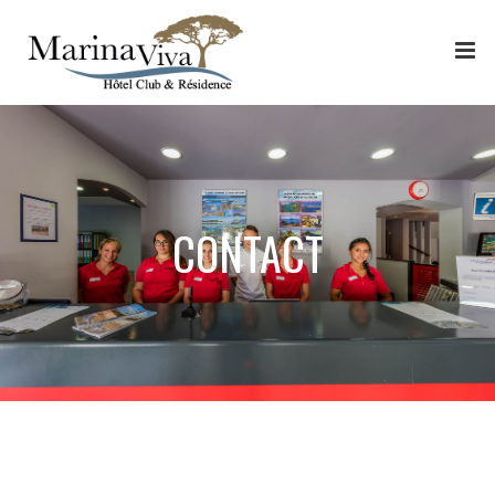
Panneau de gestion des cookies
CONTACT