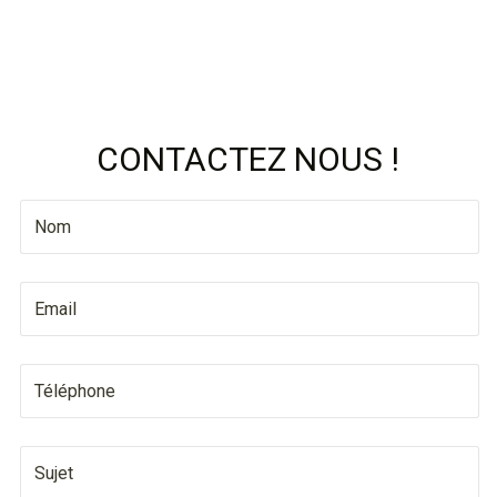
CONTACTEZ NOUS !