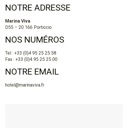
NOTRE ADRESSE
Marina Viva
D55 – 20 166 Porticcio
NOS NUMÉROS
Tel : +33 (0)4 95 25 25 58
Fax : +33 (0)4 95 25 25 00
NOTRE EMAIL
hotel@marinaviva.fr