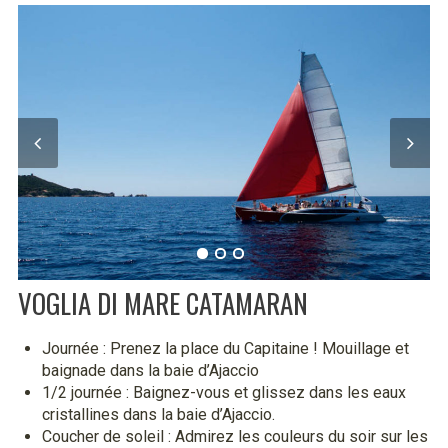
VOGLIA DI MARE CATAMARAN
Journée : Prenez la place du Capitaine ! Mouillage et
baignade dans la baie d’Ajaccio
1/2 journée : Baignez-vous et glissez dans les eaux
cristallines dans la baie d’Ajaccio.
Coucher de soleil : Admirez les couleurs du soir sur les