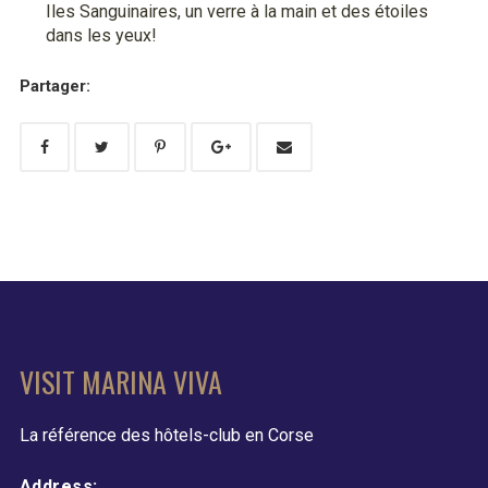
Iles Sanguinaires, un verre à la main et des étoiles
dans les yeux!
Partager:
VISIT MARINA VIVA
La référence des hôtels-club en Corse
Address: