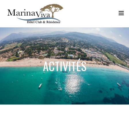
Panneau de gestion des cookies
ACTIVITÉS