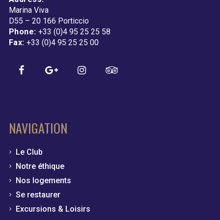
Marina Viva
D55 – 20 166 Porticcio
Phone:
+33 (0)4 95 25 25 58
Fax:
+33 (0)4 95 25 25 00
NAVIGATION
Le Club
Notre éthique
Nos logements
Se restaurer
Excursions & Loisirs